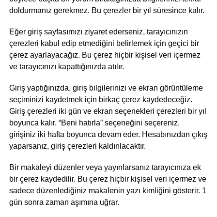
doldurmanız gerekmez. Bu çerezler bir yıl süresince kalır.
Eğer giriş sayfasımızı ziyaret ederseniz, tarayıcınızın
çerezleri kabul edip etmediğini belirlemek için geçici bir
çerez ayarlayacağız. Bu çerez hiçbir kişisel veri içermez
ve tarayıcınızı kapattığınızda atılır.
Giriş yaptığınızda, giriş bilgilerinizi ve ekran görüntüleme
seçiminizi kaydetmek için birkaç çerez kaydedeceğiz.
Giriş çerezleri iki gün ve ekran seçenekleri çerezleri bir yıl
boyunca kalır. “Beni hatırla” seçeneğini seçereniz,
girişiniz iki hafta boyunca devam eder. Hesabınızdan çıkış
yaparsanız, giriş çerezleri kaldırılacaktır.
Bir makaleyi düzenler veya yayınlarsanız tarayıcınıza ek
bir çerez kaydedilir. Bu çerez hiçbir kişisel veri içermez ve
sadece düzenlediğiniz makalenin yazı kimliğini gösterir. 1
gün sonra zaman aşımına uğrar.