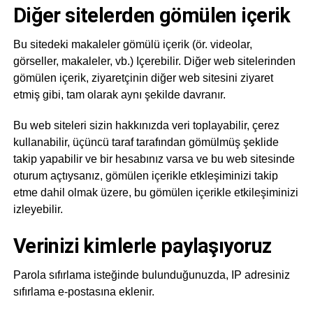
Diğer sitelerden gömülen içerik
Bu sitedeki makaleler gömülü içerik (ör. videolar,
görseller, makaleler, vb.) Içerebilir. Diğer web sitelerinden
gömülen içerik, ziyaretçinin diğer web sitesini ziyaret
etmiş gibi, tam olarak aynı şekilde davranır.
Bu web siteleri sizin hakkınızda veri toplayabilir, çerez
kullanabilir, üçüncü taraf tarafından gömülmüş şeklide
takip yapabilir ve bir hesabınız varsa ve bu web sitesinde
oturum açtıysanız, gömülen içerikle etkleşiminizi takip
etme dahil olmak üzere, bu gömülen içerikle etkileşiminizi
izleyebilir.
Verinizi kimlerle paylaşıyoruz
Parola sıfırlama isteğinde bulunduğunuzda, IP adresiniz
sıfırlama e-postasına eklenir.