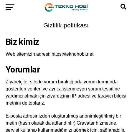
Gizlilik politikası
Biz kimiz
Web sitemizin adresi: https://teknohobi.net.
Yorumlar
Ziyaretçiler sitede yorum bıraktığında yorum formunda
gösterilen verileri ve ayrıca istenmeyen yorum tespitine
yardımcı olmak için ziyaretçinin IP adresi ve tarayıcı bilgisi
metnini de toplarız.
E-posta adresinizden oluşturulmuş anonimleştirilmiş bir
metin (hash olarak da adlandırılır) Gravatar hizmetine,
servisi kullanıp kullanmadığınızı görmek için, sağlanabilir.