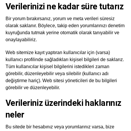
Verilerinizi ne kadar süre tutarız
Bir yorum bırakırsanız, yorum ve meta verileri süresiz
olarak saklanır. Böylece, takip eden yorumlarınızı denetim
kuyruğunda tutmak yerine otomatik olarak tanıyabilir ve
onaylayabiliriz.
Web sitemize kayıt yaptıran kullanıcılar için (varsa)
kullanıcı profilinde sağladıkları kişisel bilgileri de saklarız.
Tüm kullanıcılar kişisel bilgilerini istedikleri zaman
görebilir, düzenleyebilir veya silebilir (kullanıcı adı
değiştirme hariç). Web sitesi yöneticileri de bu bilgileri
görebilir ve düzenleyebilir.
Verileriniz üzerindeki haklarınız
neler
Bu sitede bir hesabınız veya yorumlarınız varsa, bize