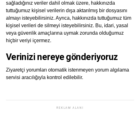
sağladığınız veriler dahil olmak üzere, hakkınızda
tuttuğumuz kişisel verilerin dışa aktarılmış bir dosyasını
almayı isteyebilirsiniz. Ayrıca, hakkınızda tuttuğumuz tüm
kişisel verileri de silmeyi isteyebilirsiniz. Bu, idari, yasal
veya güvenlik amaçlarına uymak zorunda olduğumuz
hiçbir veriyi içermez.
Verinizi nereye gönderiyoruz
Ziyaretçi yorumları otomatik istenmeyen yorum algılama
servisi aracılığıyla kontrol edilebilir.
REKLAM ALANI