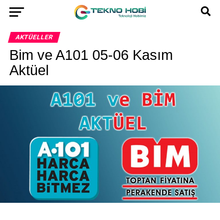
AKTÜELLER
Bim ve A101 05-06 Kasım
Aktüel