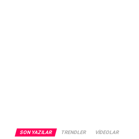
SON YAZILAR
TRENDLER
VIDEOLAR