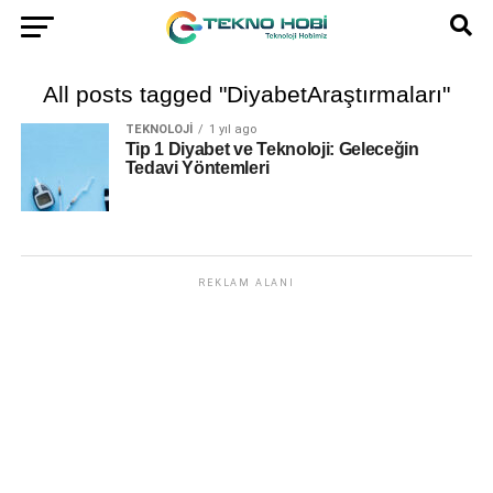
All posts tagged "DiyabetAraştırmaları"
TEKNOLOJI
1 yıl ago
Tip 1 Diyabet ve Teknoloji: Geleceğin
Tedavi Yöntemleri
REKLAM ALANI