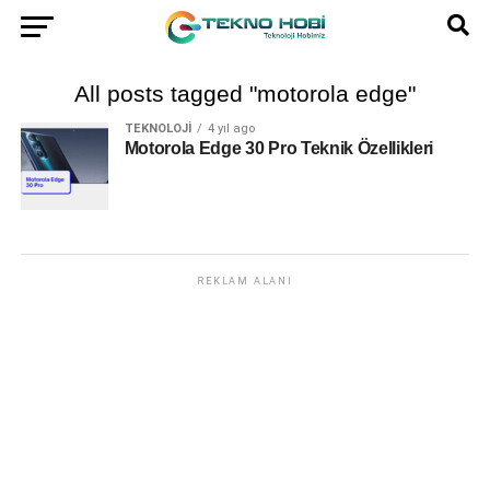
All posts tagged "motorola edge"
TEKNOLOJI
4 yıl ago
Motorola Edge 30 Pro Teknik Özellikleri
REKLAM ALANI